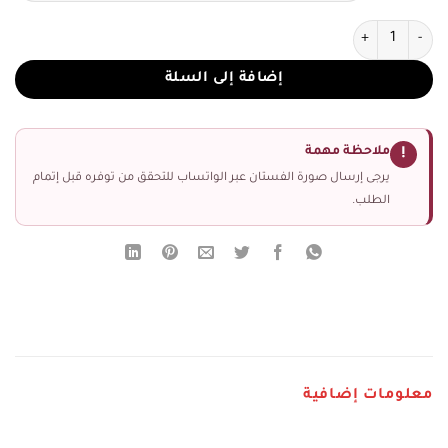
كمية فستان سهرة أنيق بذيل طويل للمناسبات
إضافة إلى السلة
ملاحظة مهمة
!
يرجى إرسال صورة الفستان عبر الواتساب للتحقق من توفره قبل إتمام
الطلب.
معلومات إضافية