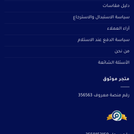
دليل مقاسات
سياسة الاستبدال والاسترجاع
آراء العملاء
سياسة الدفع عند الاستلام
من نحن
الأسئلة الشائعة
متجر موثوق
رقم منصة معروف 356563