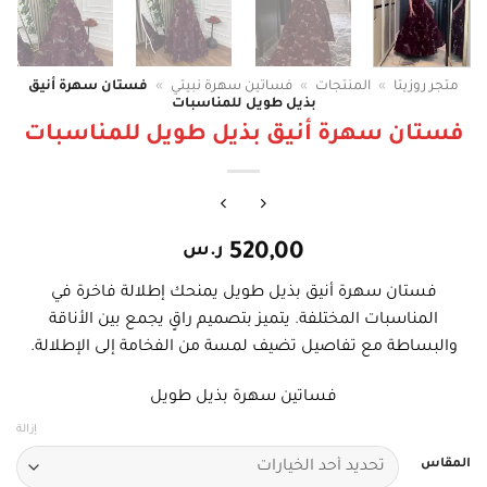
متجر روزيتا
»
المنتجات
»
فساتين سهرة نبيتي
»
فستان سهرة أنيق
بذيل طويل للمناسبات
فستان سهرة أنيق بذيل طويل للمناسبات
520,00
ر.س
فستان سهرة أنيق بذيل طويل يمنحك إطلالة فاخرة في
المناسبات المختلفة. يتميز بتصميم راقٍ يجمع بين الأناقة
والبساطة مع تفاصيل تضيف لمسة من الفخامة إلى الإطلالة.
فساتين سهرة بذيل طويل
إزالة
المقاس