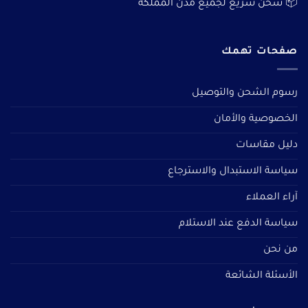
📦 شحن سريع لجميع مدن المملكة
صفحات تهمك
رسوم الشحن والتوصيل
الخصوصية والأمان
دليل مقاسات
سياسة الاستبدال والاسترجاع
آراء العملاء
سياسة الدفع عند الاستلام
من نحن
الأسئلة الشائعة