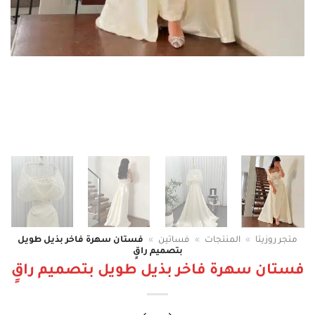
متجر روزيتا
»
المنتجات
»
فساتين
»
فستان سهرة فاخر بذيل طويل
بتصميم راقٍ
فستان سهرة فاخر بذيل طويل بتصميم راقٍ