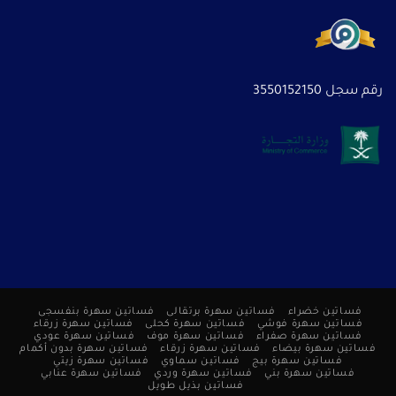
رقم سجل 3550152150
فساتين خضراء
فساتين سهرة برتقالى
فساتين سهرة بنفسجى
فساتين سهرة فوشي
فساتين سهرة كحلى
فساتين سهرة زرقاء
فساتين سهرة صفراء
فساتين سهرة موف
فساتين سهرة عودي
فساتين سهرة بيضاء
فساتين سهرة زرقاء
فساتين سهرة بدون أكمام
فساتين سهرة بيج
فساتين سماوي
فساتين سهرة زيتي
فساتين سهرة بني
فساتين سهرة وردي
فساتين سهرة عنابي
فساتين بذيل طويل