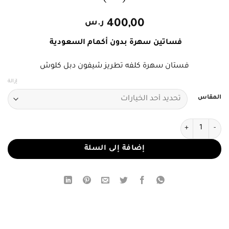
400,00
ر.س
فساتين سهرة بدون أكمام السعودية
فستان سهرة كلفه تطريز شيفون دبل كلوش
إزالة
المقاس
كمية فستان سهرة بدون أكمام دبل كلوش
إضافة إلى السلة