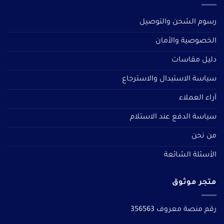
رسوم الشحن والتوصيل
الخصوصية والأمان
دليل مقاسات
سياسة الاستبدال والاسترجاع
آراء العملاء
سياسة الدفع عند الاستلام
من نحن
الأسئلة الشائعة
متجر موثوق
رقم منصة معروف 356563