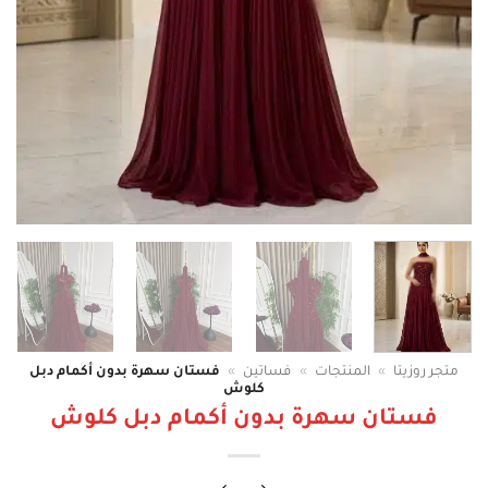
متجر روزيتا
»
المنتجات
»
فساتين
»
فستان سهرة بدون أكمام دبل
كلوش
فستان سهرة بدون أكمام دبل كلوش