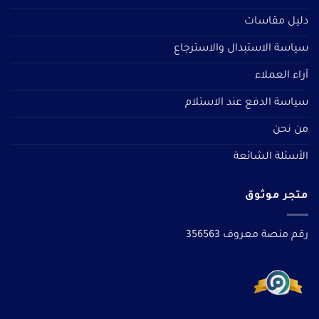
دليل مقاسات
سياسة الاستبدال والاسترجاع
آراء العملاء
سياسة الدفع عند الاستلام
من نحن
الأسئلة الشائعة
متجر موثوق
رقم منصة معروف 356563