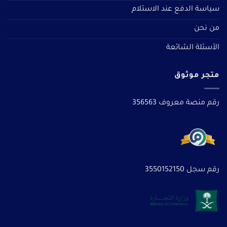
سياسة الدفع عند الاستلام
من نحن
الأسئلة الشائعة
متجر موثوق
رقم منصة معروف 356563
رقم سجل 3550152150