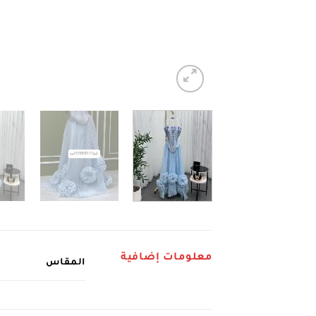
معلومات إضافية
المقاس