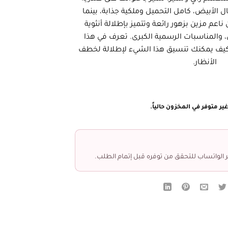
ل الأبيض، كامل التحميل وملكية جذابة، بينما
عم مزين بزهور رائعة وتتميز بإطلالة أنثوية
، والمناسبات الرسمية الكبرى. تعرف في هذا
وكيف يمكنك تنسيق هذا الشيء لإطلالة لخطف
الأنظار.
ير متوفر في المخزون حالياً.
 الواتساب للتحقق من توفره قبل إتمام الطلب.