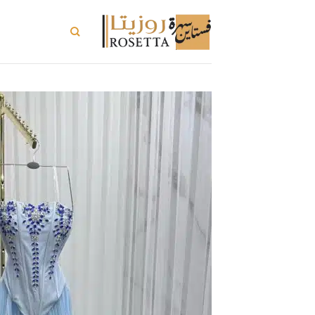
خطي
لمحتوى
تسوق الكل
ت