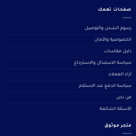
صفحات تهمك
رسوم الشحن والتوصيل
الخصوصية والأمان
دليل مقاسات
سياسة الاستبدال والاسترجاع
آراء العملاء
سياسة الدفع عند الاستلام
من نحن
الأسئلة الشائعة
متجر موثوق