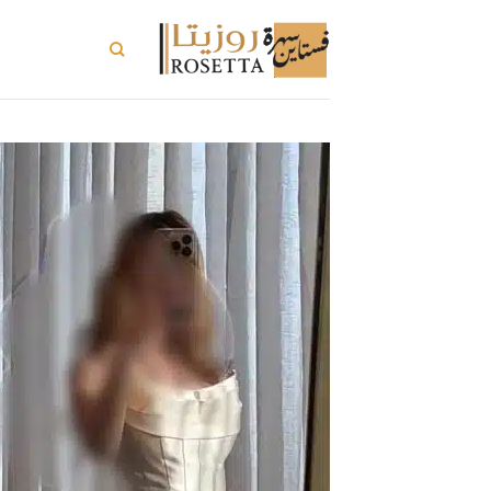
خطي
لمحتوى
تسوق الكل
ت