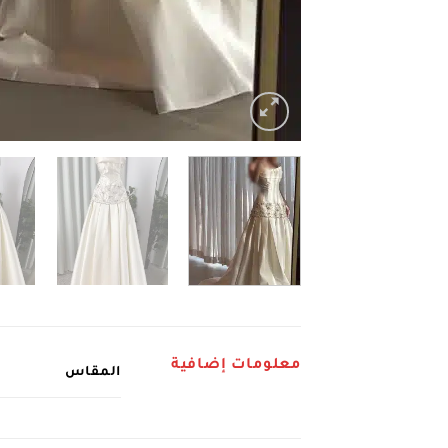
معلومات إضافية
المقاس