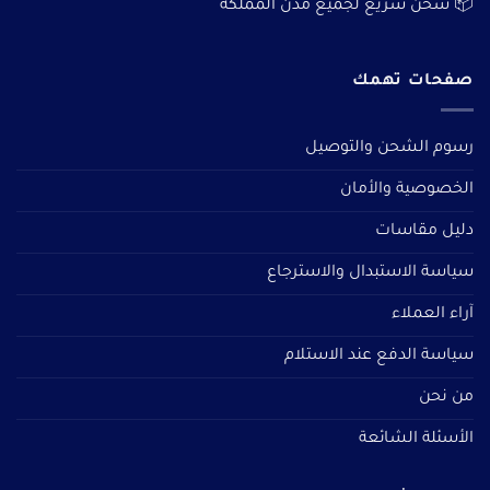
📦 شحن سريع لجميع مدن المملكة
صفحات تهمك
رسوم الشحن والتوصيل
الخصوصية والأمان
دليل مقاسات
سياسة الاستبدال والاسترجاع
آراء العملاء
سياسة الدفع عند الاستلام
من نحن
الأسئلة الشائعة