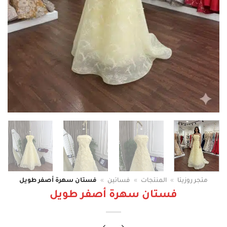
متجر روزيتا
»
المنتجات
»
فساتين
»
فستان سهرة أصفر طويل
فستان سهرة أصفر طويل