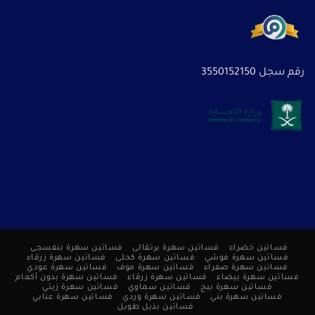
رقم سجل 3550152150
فساتين خضراء
فساتين سهرة برتقالى
فساتين سهرة بنفسجى
فساتين سهرة فوشي
فساتين سهرة كحلى
فساتين سهرة زرقاء
فساتين سهرة صفراء
فساتين سهرة موف
فساتين سهرة عودي
فساتين سهرة بيضاء
فساتين سهرة زرقاء
فساتين سهرة بدون أكمام
فساتين سهرة بيج
فساتين سماوي
فساتين سهرة زيتي
فساتين سهرة بني
فساتين سهرة وردي
فساتين سهرة عنابي
فساتين بذيل طويل