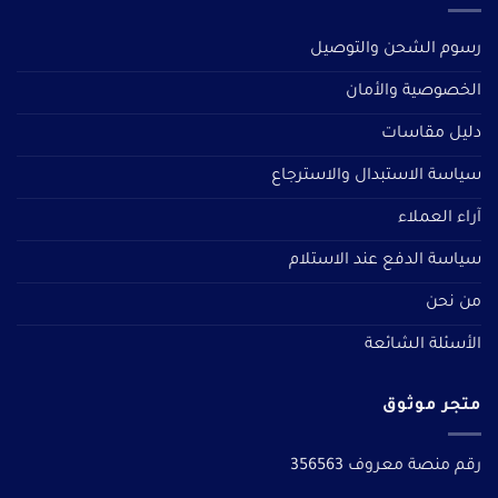
رسوم الشحن والتوصيل
الخصوصية والأمان
دليل مقاسات
سياسة الاستبدال والاسترجاع
آراء العملاء
سياسة الدفع عند الاستلام
من نحن
الأسئلة الشائعة
متجر موثوق
رقم منصة معروف 356563