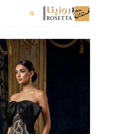
خطي
لمحتوى
تسوق الكل
ت