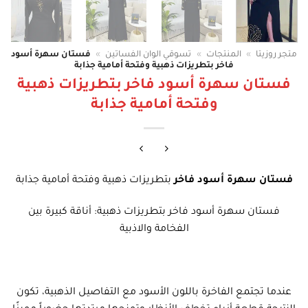
متجر روزيتا
»
المنتجات
»
تسوقي الوان الفساتين
»
فستان سهرة أسود
فاخر بتطريزات ذهبية وفتحة أمامية جذابة
فستان سهرة أسود فاخر بتطريزات ذهبية
وفتحة أمامية جذابة
فستان سهرة أسود فاخر
بتطريزات ذهبية وفتحة أمامية جذابة
فستان سهرة أسود فاخر بتطريزات ذهبية: أناقة كبيرة بين
الفخامة والاذبية
عندما تجتمع الفاخرة باللون الأسود مع التفاصيل الذهبية، تكون