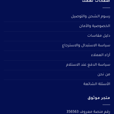
صفحات تهمك
رسوم الشحن والتوصيل
الخصوصية والأمان
دليل مقاسات
سياسة الاستبدال والاسترجاع
آراء العملاء
سياسة الدفع عند الاستلام
من نحن
الأسئلة الشائعة
متجر موثوق
رقم منصة معروف 356563