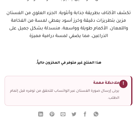
تكشف الأكتاف بطريقة جذابة وأنثوية. الجزء العلوي من الفستان
مزين بتطريزات دقيقة وخرز أسود يعطي لمسة من الفخامة
واللمعان. الأكمام طويلة وواسعة، منسدلة بشكل جميل على
الذراعين، مما يضفي لمسة درامية مميزة
هذا المنتج غير متوفر في المخزون حالياً.
ملاحظة مهمة
!
يرجى إرسال صورة الفستان عبر الواتساب للتحقق من توفره قبل إتمام
الطلب.