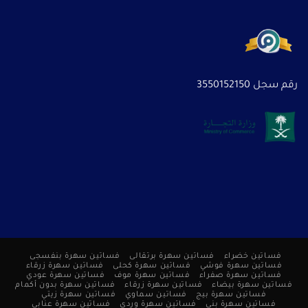
رقم سجل 3550152150
فساتين خضراء
فساتين سهرة برتقالى
فساتين سهرة بنفسجى
فساتين سهرة فوشي
فساتين سهرة كحلى
فساتين سهرة زرقاء
فساتين سهرة صفراء
فساتين سهرة موف
فساتين سهرة عودي
فساتين سهرة بيضاء
فساتين سهرة زرقاء
فساتين سهرة بدون أكمام
فساتين سهرة بيج
فساتين سماوي
فساتين سهرة زيتي
فساتين سهرة بني
فساتين سهرة وردي
فساتين سهرة عنابي