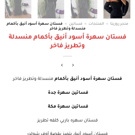
متجر روزيتا
»
المنتجات
»
فساتين
»
فستان سهرة أسود أنيق بأكمام
منسدلة وتطريز فاخر
فستان سهرة أسود أنيق بأكمام منسدلة
وتطريز فاخر
فستان سهرة أسود أنيق بأكمام
منسدلة وتطريز فاخر
فساتين سهرة جدة
فساتين سهرة مكة
فستان سهره باربي كلفه تطريز
فستان أسود أنيق يتميز بقصة أوف شولدر