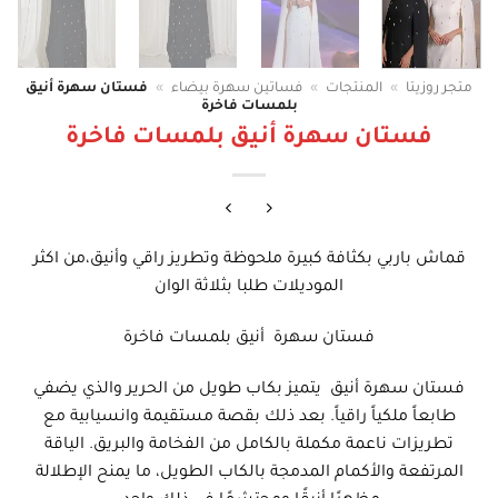
متجر روزيتا
»
المنتجات
»
فساتين سهرة بيضاء
»
فستان سهرة أنيق
بلمسات فاخرة
فستان سهرة أنيق بلمسات فاخرة
قماش باربي بكثافة كبيرة ملحوظة وتطريز راقي وأنيق،من اكثر
الموديلات طلبا بثلاثة الوان
فستان سهرة أنيق بلمسات فاخرة
فستان سهرة أنيق يتميز بكاب طويل من الحرير والذي يضفي
طابعاً ملكياً راقياً. بعد ذلك بقصة مستقيمة وانسيابية مع
تطريزات ناعمة مكملة بالكامل من الفخامة والبريق. الياقة
المرتفعة والأكمام المدمجة بالكاب الطويل، ما يمنح الإطلالة