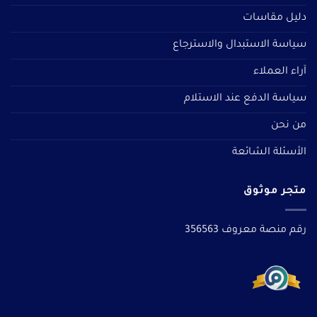
دليل مقاسات
سياسة الاستبدال والاسترجاع
آراء العملاء
سياسة الدفع عند الاستلام
من نحن
الأسئلة الشائعة
متجر موثوق
رقم منصة معروف 356563