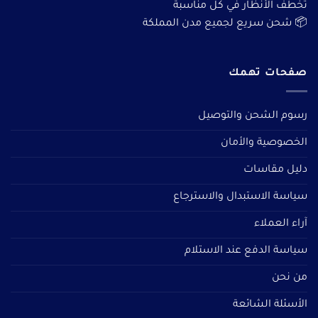
تخطف الأنظار في كل مناسبة
📦 شحن سريع لجميع مدن المملكة
صفحات تهمك
رسوم الشحن والتوصيل
الخصوصية والأمان
دليل مقاسات
سياسة الاستبدال والاسترجاع
آراء العملاء
سياسة الدفع عند الاستلام
من نحن
الأسئلة الشائعة