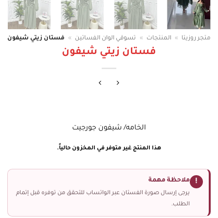
متجر روزيتا
»
المنتجات
»
تسوقي الوان الفساتين
»
فستان زيتي شيفون
فستان زيتي شيفون
الخامه/ شيفون جورجيت
هذا المنتج غير متوفر في المخزون حالياً.
ملاحظة مهمة
!
يرجى إرسال صورة الفستان عبر الواتساب للتحقق من توفره قبل إتمام
الطلب.