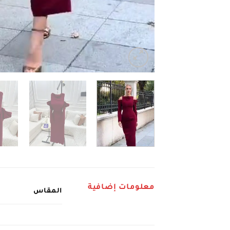
معلومات إضافية
المقاس