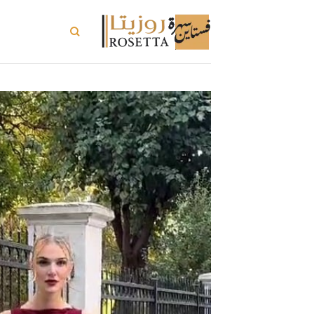
خطي
لمحتوى
تسوق الكل
ت