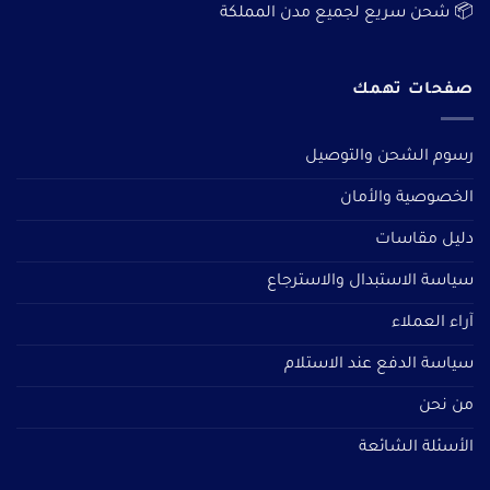
📦 شحن سريع لجميع مدن المملكة
صفحات تهمك
رسوم الشحن والتوصيل
الخصوصية والأمان
دليل مقاسات
سياسة الاستبدال والاسترجاع
آراء العملاء
سياسة الدفع عند الاستلام
من نحن
الأسئلة الشائعة