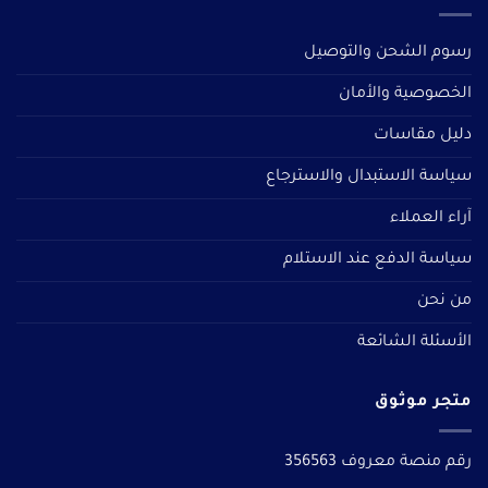
رسوم الشحن والتوصيل
الخصوصية والأمان
دليل مقاسات
سياسة الاستبدال والاسترجاع
آراء العملاء
سياسة الدفع عند الاستلام
من نحن
الأسئلة الشائعة
متجر موثوق
رقم منصة معروف 356563