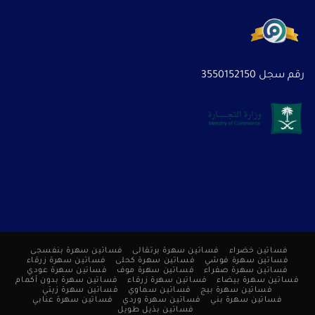
رقم سجل 3550152150
فساتين خضراء
فساتين سهرة برتقالى
فساتين سهرة بنفسجى
فساتين سهرة فوشي
فساتين سهرة كحلى
فساتين سهرة زرقاء
فساتين سهرة صفراء
فساتين سهرة موف
فساتين سهرة عودي
فساتين سهرة بيضاء
فساتين سهرة زرقاء
فساتين سهرة بدون أكمام
فساتين سهرة بيج
فساتين سماوي
فساتين سهرة زيتي
فساتين سهرة بني
فساتين سهرة وردي
فساتين سهرة عنابي
فساتين بذيل طويل