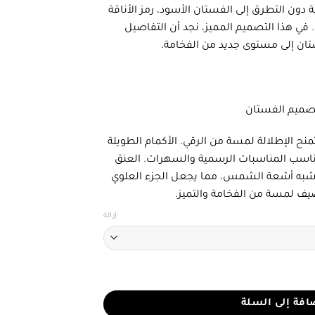
ية دون التطرق إلى الفستان الأسود، رمز الأناقة
. في هذا التصميم المميز، نجد أن التفاصيل
ان إلى مستوى جديد من الفخامة.
صميم الفستان
نح الإطلالة لمسة من الرقي. الأكمام الطويلة
يناسب المناسبات الرسمية والسهرات. العنق
 تشبه أشعة الشمس، مما يجعل الجزء العلوي
يف لمسة من الفخامة والتميز.
إزالة
ق
افة إلى السلة