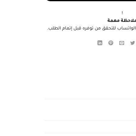
!
لاحظة مهمة
لواتساب للتحقق من توفره قبل إتمام الطلب.