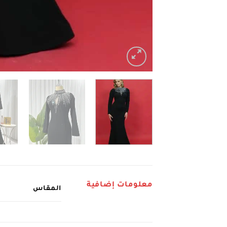
معلومات إضافية
المقاس