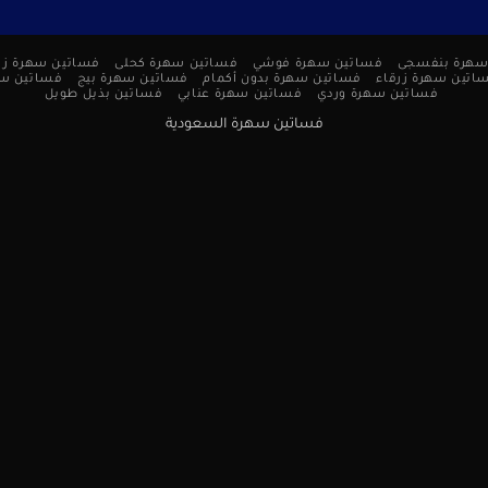
سهرة بنفسجى
فساتين سهرة فوشي
فساتين سهرة كحلى
فساتين سهرة زر
اتين سهرة زرقاء
فساتين سهرة بدون أكمام
فساتين سهرة بيج
فساتين س
فساتين سهرة وردي
فساتين سهرة عنابي
فساتين بذيل طويل
فساتين سهرة السعودية