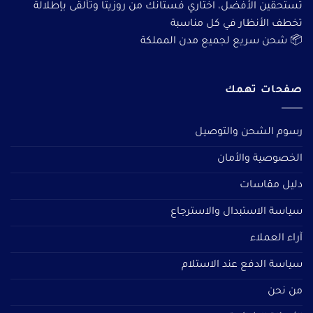
تستحقين الأفضل، اختاري فستانك من روزيتا وتألقى بإطلالة
تخطف الأنظار في كل مناسبة
📦 شحن سريع لجميع مدن المملكة
صفحات تهمك
رسوم الشحن والتوصيل
الخصوصية والأمان
دليل مقاسات
سياسة الاستبدال والاسترجاع
آراء العملاء
سياسة الدفع عند الاستلام
من نحن