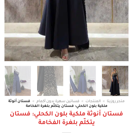
متجر روزيتا
»
المنتجات
»
فساتين سهرة بدون أكمام
»
فستان أنوثة
ملكية بلون الكحلي: فستان يتكلّم بلغرة الفخامة
فستان أنوثة ملكية بلون الكحلي: فستان
يتكلّم بلغرة الفخامة