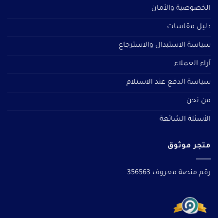
الخصوصية والأمان
دليل مقاسات
سياسة الاستبدال والاسترجاع
آراء العملاء
سياسة الدفع عند الاستلام
من نحن
الأسئلة الشائعة
متجر موثوق
رقم منصة معروف 356563