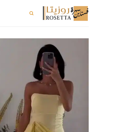
خطي
لمحتوى
تسوق الكل
ت