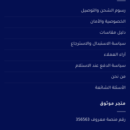
رسوم الشحن والتوصيل
الخصوصية والأمان
دليل مقاسات
سياسة الاستبدال والاسترجاع
آراء العملاء
سياسة الدفع عند الاستلام
من نحن
الأسئلة الشائعة
متجر موثوق
رقم منصة معروف 356563