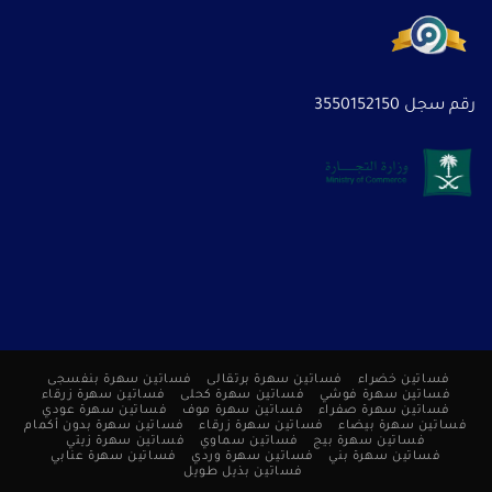
رقم سجل 3550152150
فساتين خضراء
فساتين سهرة برتقالى
فساتين سهرة بنفسجى
فساتين سهرة فوشي
فساتين سهرة كحلى
فساتين سهرة زرقاء
فساتين سهرة صفراء
فساتين سهرة موف
فساتين سهرة عودي
فساتين سهرة بيضاء
فساتين سهرة زرقاء
فساتين سهرة بدون أكمام
فساتين سهرة بيج
فساتين سماوي
فساتين سهرة زيتي
فساتين سهرة بني
فساتين سهرة وردي
فساتين سهرة عنابي
فساتين بذيل طويل