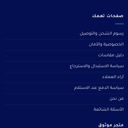
صفحات تهمك
رسوم الشحن والتوصيل
الخصوصية والأمان
دليل مقاسات
سياسة الاستبدال والاسترجاع
آراء العملاء
سياسة الدفع عند الاستلام
من نحن
الأسئلة الشائعة
متجر موثوق