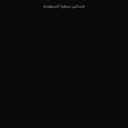
فساتين سهرة السعودية