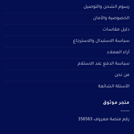
رسوم الشحن والتوصيل
الخصوصية والأمان
دليل مقاسات
سياسة الاستبدال والاسترجاع
آراء العملاء
سياسة الدفع عند الاستلام
من نحن
الأسئلة الشائعة
متجر موثوق
رقم منصة معروف 356563