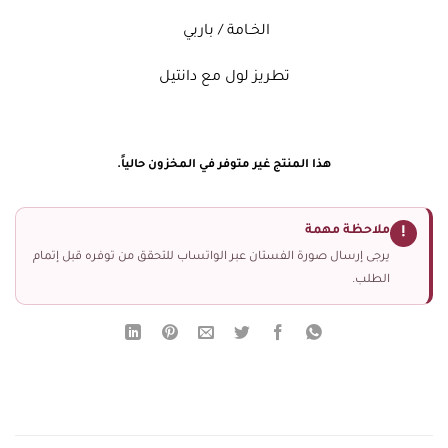
الخـامة / باربي
تطريز لول مع دانتيل
هذا المنتج غير متوفر في المخزون حالياً.
ملاحظة مهمة
!
يرجى إرسال صورة الفستان عبر الواتساب للتحقق من توفره قبل إتمام
الطلب.