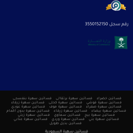
رقم سجل 3550152150
فساتين خضراء
فساتين سهرة برتقالى
فساتين سهرة بنفسجى
فساتين سهرة فوشي
فساتين سهرة كحلى
فساتين سهرة زرقاء
فساتين سهرة صفراء
فساتين سهرة موف
فساتين سهرة عودي
فساتين سهرة بيضاء
فساتين سهرة زرقاء
فساتين سهرة بدون أكمام
فساتين سهرة بيج
فساتين سماوي
فساتين سهرة زيتي
فساتين سهرة بني
فساتين سهرة وردي
فساتين سهرة عنابي
فساتين بذيل طويل
فساتين سهرة السعودية