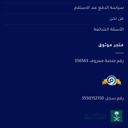
سياسة الدفع عند الاستلام
من نحن
الأسئلة الشائعة
متجر موثوق
رقم منصة معروف 356563
رقم سجل 3550152150