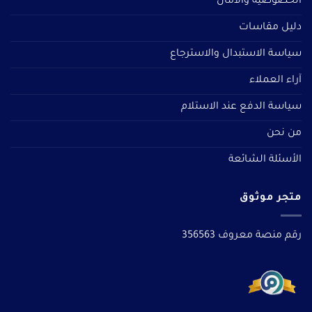
الخصوصية والأمان
دليل مقاسات
سياسة الاستبدال والاسترجاع
آراء العملاء
سياسة الدفع عند الاستلام
من نحن
الأسئلة الشائعة
متجر موثوق
رقم منصة معروف 356563