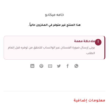
خامه ميكادو
هذا المنتج غير متوفر في المخزون حالياً.
ملاحظة مهمة
!
يرجى إرسال صورة الفستان عبر الواتساب للتحقق من توفره قبل إتمام
الطلب.
معلومات إضافية