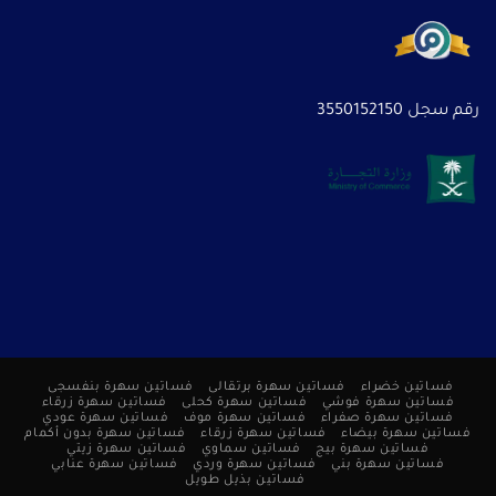
رقم سجل 3550152150
فساتين خضراء
فساتين سهرة برتقالى
فساتين سهرة بنفسجى
فساتين سهرة فوشي
فساتين سهرة كحلى
فساتين سهرة زرقاء
فساتين سهرة صفراء
فساتين سهرة موف
فساتين سهرة عودي
فساتين سهرة بيضاء
فساتين سهرة زرقاء
فساتين سهرة بدون أكمام
فساتين سهرة بيج
فساتين سماوي
فساتين سهرة زيتي
فساتين سهرة بني
فساتين سهرة وردي
فساتين سهرة عنابي
فساتين بذيل طويل