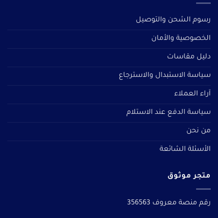
رسوم الشحن والتوصيل
الخصوصية والأمان
دليل مقاسات
سياسة الاستبدال والاسترجاع
آراء العملاء
سياسة الدفع عند الاستلام
من نحن
الأسئلة الشائعة
متجر موثوق
رقم منصة معروف 356563