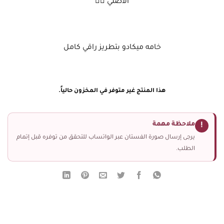
الاصلي ❤️‍🔥
خامه ميكادو بتطريز راقي كامل
هذا المنتج غير متوفر في المخزون حالياً.
ملاحظة مهمة
!
يرجى إرسال صورة الفستان عبر الواتساب للتحقق من توفره قبل إتمام
الطلب.