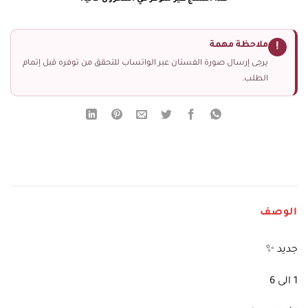
ملاحظة مهمة
!
يرجى إرسال صورة الفستان عبر الواتساب للتحقق من توفره قبل إتمام
الطلب.
الوصف
جديد ✨
1 الى 6