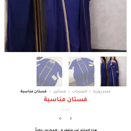
متجر روزيتا
»
المنتجات
»
فساتين
»
فستان مناسبة
فستان مناسبة
هذا المنتج غير متوفر في المخزون حالياً.