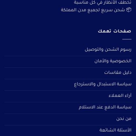
تخطف الأنظار في كل مناسبة
📦 شحن سريع لجميع مدن المملكة
صفحات تهمك
رسوم الشحن والتوصيل
الخصوصية والأمان
دليل مقاسات
سياسة الاستبدال والاسترجاع
آراء العملاء
سياسة الدفع عند الاستلام
من نحن
الأسئلة الشائعة