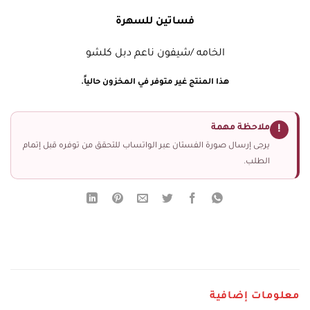
فساتين للسهرة
الخامه /شيفون ناعم دبل كلشو
هذا المنتج غير متوفر في المخزون حالياً.
ملاحظة مهمة
!
يرجى إرسال صورة الفستان عبر الواتساب للتحقق من توفره قبل إتمام
الطلب.
معلومات إضافية