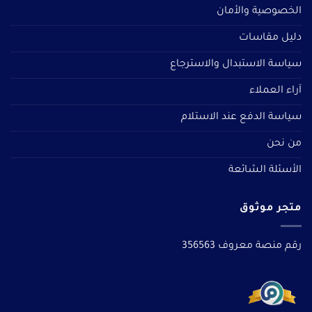
الخصوصية والأمان
دليل مقاسات
سياسة الاستبدال والاسترجاع
آراء العملاء
سياسة الدفع عند الاستلام
من نحن
الأسئلة الشائعة
متجر موثوق
رقم منصة معروف 356563