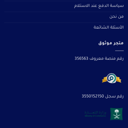
سياسة الدفع عند الاستلام
من نحن
الأسئلة الشائعة
متجر موثوق
رقم منصة معروف 356563
رقم سجل 3550152150