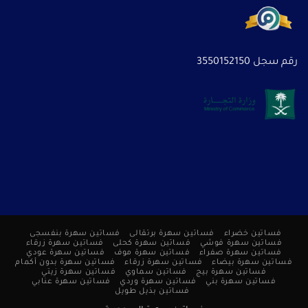
رقم سجل 3550152150
فساتين خضراء
فساتين سهرة برتقالى
فساتين سهرة بنفسجى
فساتين سهرة فوشي
فساتين سهرة كحلى
فساتين سهرة زرقاء
فساتين سهرة صفراء
فساتين سهرة موف
فساتين سهرة عودي
فساتين سهرة بيضاء
فساتين سهرة زرقاء
فساتين سهرة بدون أكمام
فساتين سهرة بيج
فساتين سماوي
فساتين سهرة زيتي
فساتين سهرة بني
فساتين سهرة وردي
فساتين سهرة عنابي
فساتين بذيل طويل