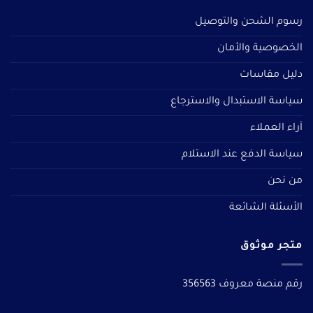
رسوم الشحن والتوصيل
الخصوصية والأمان
دليل مقاسات
سياسة الاستبدال والاسترجاع
آراء العملاء
سياسة الدفع عند الاستلام
من نحن
الأسئلة الشائعة
متجر موثوق
رقم منصة معروف 356563