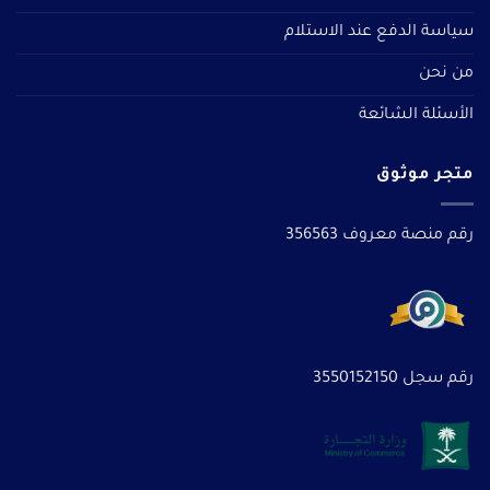
سياسة الدفع عند الاستلام
من نحن
الأسئلة الشائعة
متجر موثوق
رقم منصة معروف 356563
رقم سجل 3550152150