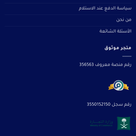
سياسة الدفع عند الاستلام
من نحن
الأسئلة الشائعة
متجر موثوق
رقم منصة معروف 356563
رقم سجل 3550152150