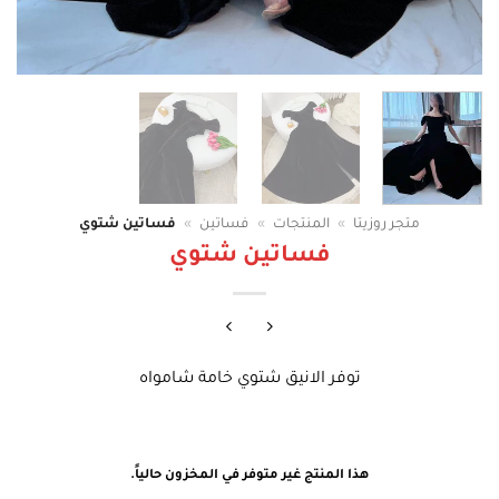
متجر روزيتا
»
المنتجات
»
فساتين
»
فساتين شتوي
فساتين شتوي
توفر الانيق شتوي خامة شامواه
هذا المنتج غير متوفر في المخزون حالياً.