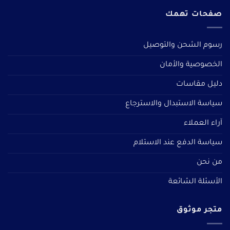
صفحات تهمك
رسوم الشحن والتوصيل
الخصوصية والأمان
دليل مقاسات
سياسة الاستبدال والاسترجاع
آراء العملاء
سياسة الدفع عند الاستلام
من نحن
الأسئلة الشائعة
متجر موثوق