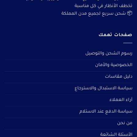
تخطف الأنظار في كل مناسبة
📦 شحن سريع لجميع مدن المملكة
صفحات تهمك
رسوم الشحن والتوصيل
الخصوصية والأمان
دليل مقاسات
سياسة الاستبدال والاسترجاع
آراء العملاء
سياسة الدفع عند الاستلام
من نحن
الأسئلة الشائعة