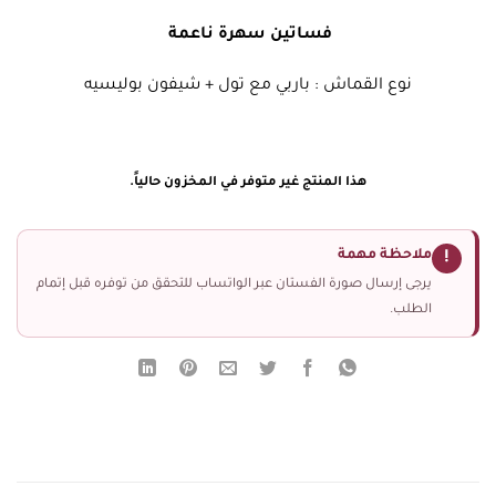
فساتين سهرة ناعمة
نوع القماش : باربي مع تول + شيفون بوليسيه
هذا المنتج غير متوفر في المخزون حالياً.
ملاحظة مهمة
!
يرجى إرسال صورة الفستان عبر الواتساب للتحقق من توفره قبل إتمام
الطلب.