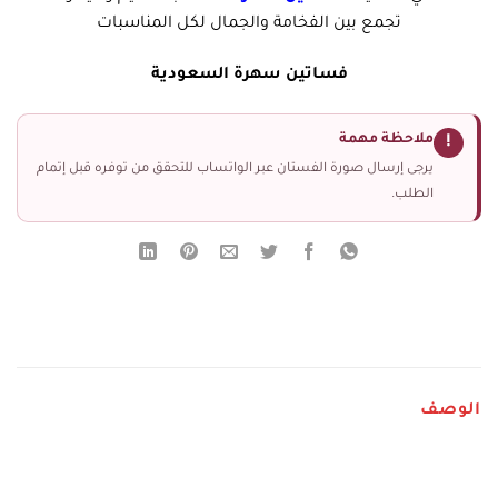
تجمع بين الفخامة والجمال لكل المناسبات
فساتين سهرة السعودية
ملاحظة مهمة
!
يرجى إرسال صورة الفستان عبر الواتساب للتحقق من توفره قبل إتمام
الطلب.
الوصف