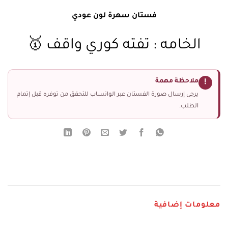
فستان سهرة لون عودي
الخامه : تفته كوري واقف 🥇
ملاحظة مهمة
!
يرجى إرسال صورة الفستان عبر الواتساب للتحقق من توفره قبل إتمام
الطلب.
معلومات إضافية