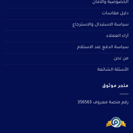
الخصوصية والأمان
دليل مقاسات
سياسة الاستبدال والاسترجاع
آراء العملاء
سياسة الدفع عند الاستلام
من نحن
الأسئلة الشائعة
متجر موثوق
رقم منصة معروف 356563