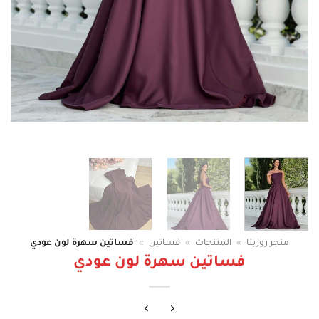
متجر روزيتا
»
المنتجات
»
فساتين
»
فساتين سهرة لون عودي
فساتين سهرة لون عودي