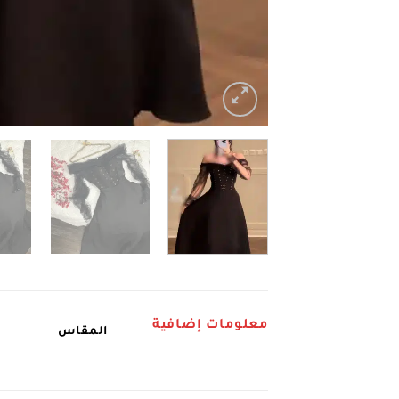
معلومات إضافية
المقاس