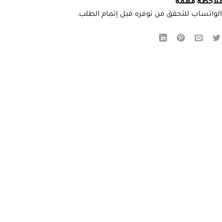
لاحظة مهمة
لواتساب للتحقق من توفره قبل إتمام الطلب.