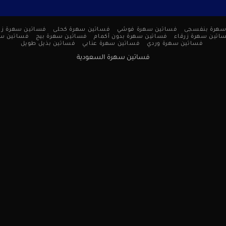
سهرة بنفسجى
فساتين سهرة فوشي
فساتين سهرة كحلى
فساتين سهرة زر
اتين سهرة زرقاء
فساتين سهرة بدون أكمام
فساتين سهرة بيج
فساتين س
فساتين سهرة وردي
فساتين سهرة عنابي
فساتين بذيل طويل
فساتين سهرة السعودية