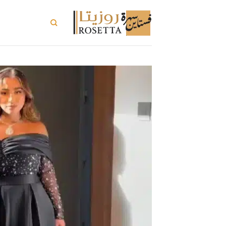
خطي
لمحتوى
تسوق الكل
ت