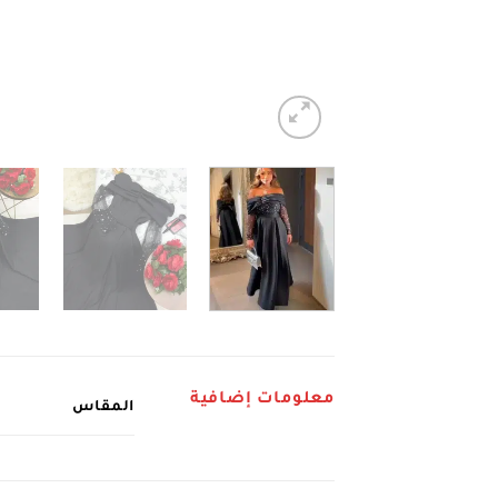
معلومات إضافية
المقاس