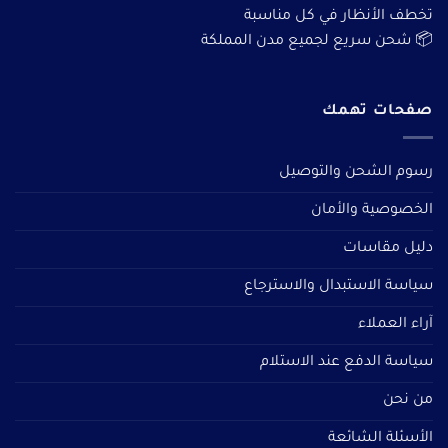
تخطف الأنظار في كل مناسبة
📦 شحن سريع لجميع مدن المملكة
صفحات تهمك
رسوم الشحن والتوصيل
الخصوصية والأمان
دليل مقاسات
سياسة الاستبدال والاسترجاع
آراء العملاء
سياسة الدفع عند الاستلام
من نحن
الأسئلة الشائعة