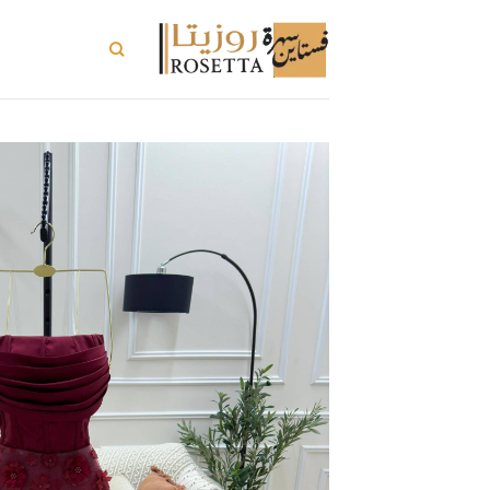
خطي
لمحتوى
تسوق الكل
ت