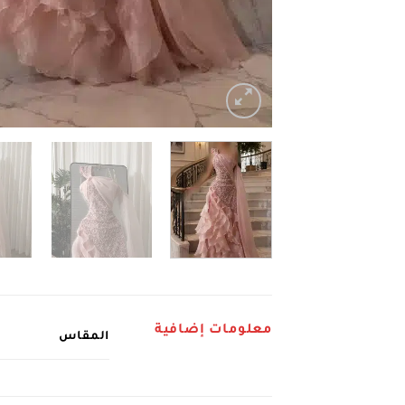
معلومات إضافية
المقاس