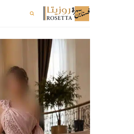
خطي
لمحتوى
تسوق الكل
ت