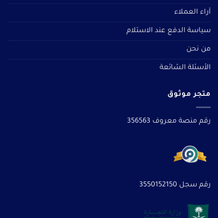
آراء العملاء
سياسة الدفع عند الاستلام
من نحن
الأسئلة الشائعة
متجر موثوق
رقم منصة معروف 356563
رقم سجل 3550152150