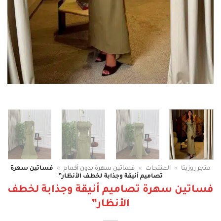
متجر روزيتا
»
المنتجات
»
فساتين سهرة بدون أكمام
»
فساتين سهرة
تصاميم أنيقة وجذابة لخطف الأنظار”
فساتين سهرة تصاميم أنيقة وجذابة لخطف
الأنظار”