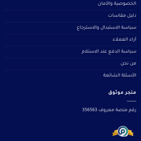
الخصوصية والأمان
دليل مقاسات
سياسة الاستبدال والاسترجاع
آراء العملاء
سياسة الدفع عند الاستلام
من نحن
الأسئلة الشائعة
متجر موثوق
رقم منصة معروف 356563