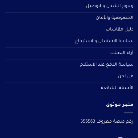
رسوم الشحن والتوصيل
الخصوصية والأمان
دليل مقاسات
سياسة الاستبدال والاسترجاع
آراء العملاء
سياسة الدفع عند الاستلام
من نحن
الأسئلة الشائعة
متجر موثوق
رقم منصة معروف 356563