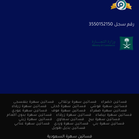
رقم سجل 3550152150
فساتين خضراء
فساتين سهرة برتقالى
فساتين سهرة بنفسجى
فساتين سهرة فوشي
فساتين سهرة كحلى
فساتين سهرة زرقاء
فساتين سهرة صفراء
فساتين سهرة موف
فساتين سهرة عودي
فساتين سهرة بيضاء
فساتين سهرة زرقاء
فساتين سهرة بدون أكمام
فساتين سهرة بيج
فساتين سماوي
فساتين سهرة زيتي
فساتين سهرة بني
فساتين سهرة وردي
فساتين سهرة عنابي
فساتين بذيل طويل
فساتين سهرة السعودية