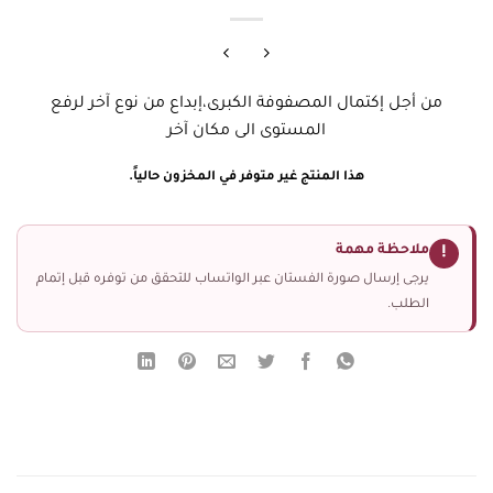
من أجل إكتمال المصفوفة الكبرى،إبداع من نوع آخر لرفع
المستوى الى مكان آخر
هذا المنتج غير متوفر في المخزون حالياً.
ملاحظة مهمة
!
يرجى إرسال صورة الفستان عبر الواتساب للتحقق من توفره قبل إتمام
الطلب.