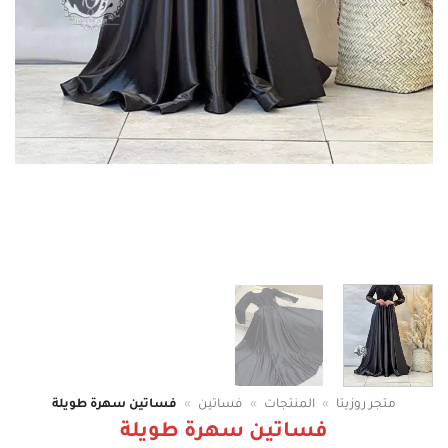
متجر روزيتا
»
المنتجات
»
فساتين
»
فساتين سهرة طويلة
فساتين سهرة طويلة