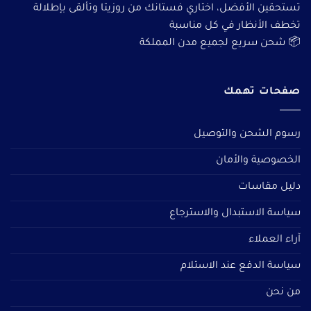
تستحقين الأفضل، اختاري فستانك من روزيتا وتألقى بإطلالة
تخطف الأنظار في كل مناسبة
📦 شحن سريع لجميع مدن المملكة
صفحات تهمك
رسوم الشحن والتوصيل
الخصوصية والأمان
دليل مقاسات
سياسة الاستبدال والاسترجاع
آراء العملاء
سياسة الدفع عند الاستلام
من نحن