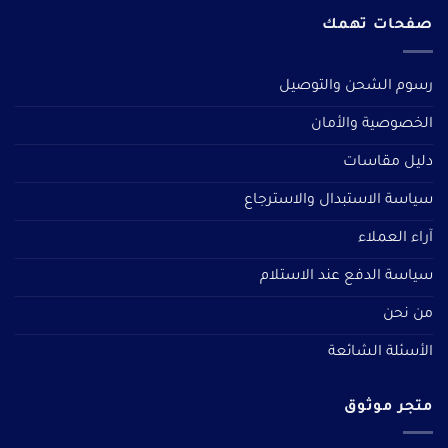
صفحات تهمك
رسوم الشحن والتوصيل
الخصوصية والأمان
دليل مقاسات
سياسة الاستبدال والاسترجاع
آراء العملاء
سياسة الدفع عند الاستلام
من نحن
الأسئلة الشائعة
متجر موثوق