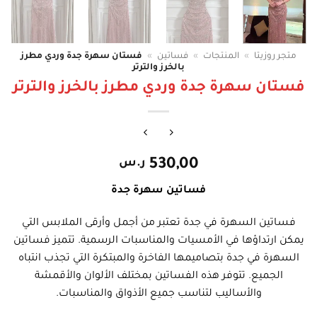
متجر روزيتا
»
المنتجات
»
فساتين
»
فستان سهرة جدة وردي مطرز
بالخرز والترتر
فستان سهرة جدة وردي مطرز بالخرز والترتر
530,00
ر.س
فساتين سهرة جدة
فساتين السهرة في جدة تعتبر من أجمل وأرقى الملابس التي
يمكن ارتداؤها في الأمسيات والمناسبات الرسمية. تتميز فساتين
السهرة في جدة بتصاميمها الفاخرة والمبتكرة التي تجذب انتباه
الجميع. تتوفر هذه الفساتين بمختلف الألوان والأقمشة
والأساليب لتناسب جميع الأذواق والمناسبات.