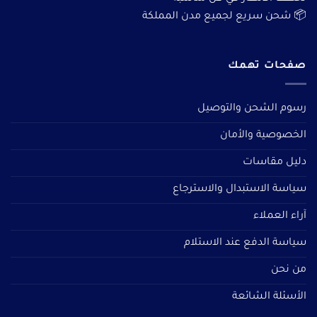
📦 شحن سريع لجميع مدن المملكة
صفحات تهمك
رسوم الشحن والتوصيل
الخصوصية والأمان
دليل مقاسات
سياسة الاستبدال والاسترجاع
آراء العملاء
سياسة الدفع عند الاستلام
من نحن
الأسئلة الشائعة