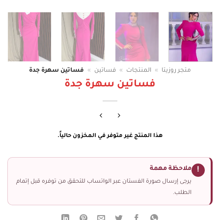
متجر روزيتا
»
المنتجات
»
فساتين
»
فساتين سهرة جدة
فساتين سهرة جدة
هذا المنتج غير متوفر في المخزون حالياً.
ملاحظة مهمة
!
يرجى إرسال صورة الفستان عبر الواتساب للتحقق من توفره قبل إتمام
الطلب.